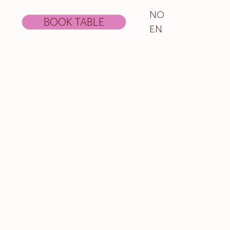
NO
BOOK TABLE
EN